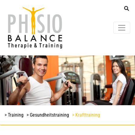
> Training
> Gesundheitstraining
> Krafttraining