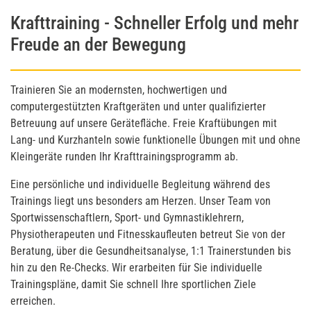
Krafttraining - Schneller Erfolg und mehr
Freude an der Bewegung
Trainieren Sie an modernsten, hochwertigen und
computergestützten Kraftgeräten und unter qualifizierter
Betreuung auf unsere Gerätefläche. Freie Kraftübungen mit
Lang- und Kurzhanteln sowie funktionelle Übungen mit und ohne
Kleingeräte runden Ihr Krafttrainingsprogramm ab.
Eine persönliche und individuelle Begleitung während des
Trainings liegt uns besonders am Herzen. Unser Team von
Sportwissenschaftlern, Sport- und Gymnastiklehrern,
Physiotherapeuten und Fitnesskaufleuten betreut Sie von der
Beratung, über die Gesundheitsanalyse, 1:1 Trainerstunden bis
hin zu den Re-Checks. Wir erarbeiten für Sie individuelle
Trainingspläne, damit Sie schnell Ihre sportlichen Ziele
erreichen.