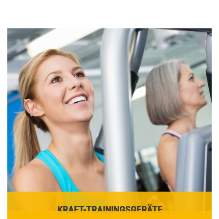
KRAFT-TRAININGSGERÄTE