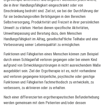
die in ihrer Handlungsfähigkeit eingeschränkt oder von
Einschränkung bedroht sind. Ziel ist, sie bei der Durchführung der
für sie bedeutungsvollen Betätigungen in den Bereichen
Selbstversorgung, Produktivität und Freizeit in ihrer persönlichen
Umwelt zu stärken. Hierbei dienen spezifische Aktivitäten,
Umweltanpassung und Beratung dazu, dem Menschen
Handlungsfähigkeit im Alltag, gesellschaftliche Teilhabe und eine
Verbesserung seiner Lebensqualität zu ermöglichen.
Funktionen und Fähigkeiten eines Menschen können zum Beispiel
durch einen Schlaganfall verloren gegangen oder bei einem Kind
aufgrund von Entwicklungsstörungen in nicht ausreichendem Maße
ausgebildet sein. Ziel der Ergotherapie ist es, nicht vorhandene
und verloren gegangene körperliche, psychische oder geistige
Funktionen und Fähigkeiten fachmethodisch zu entwickeln, zu
verbessern, zu aktivieren oder zu erhalten.
Nach einer differenzierten ergotherapeutischen Befunderhebung
werden gemeinsam mit dem Patienten und/oder dessen