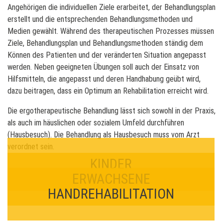
Angehörigen die individuellen Ziele erarbeitet, der Behandlungsplan
erstellt und die entsprechenden Behandlungsmethoden und
Medien gewählt. Während des therapeutischen Prozesses müssen
Ziele, Behandlungsplan und Behandlungsmethoden ständig dem
Können des Patienten und der veränderten Situation angepasst
werden. Neben geeigneten Übungen soll auch der Einsatz von
Hilfsmitteln, die angepasst und deren Handhabung geübt wird,
dazu beitragen, dass ein Optimum an Rehabilitation erreicht wird.
Die ergotherapeutische Behandlung lässt sich sowohl in der Praxis,
als auch im häuslichen oder sozialem Umfeld durchführen
(Hausbesuch). Die Behandlung als Hausbesuch muss vom Arzt
verordnet sein.
KINDER
ERWACHSENE
HANDREHABILITATION