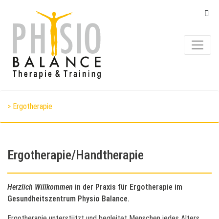
> Ergotherapie
Ergotherapie/Handtherapie
Herzlich Willkommen
in der Praxis für Ergotherapie im
Gesundheitszentrum Physio Balance.
Ergotherapie unterstützt und begleitet Menschen jedes Alters,