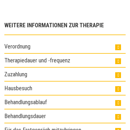
WEITERE INFORMATIONEN ZUR THERAPIE
Verordnung
Therapiedauer und -frequenz
Zuzahlung
Hausbesuch
Behandlungsablauf
Behandlungsdauer