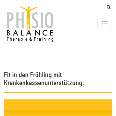
Fit in den Frühling mit
Krankenkassenunterstützung.