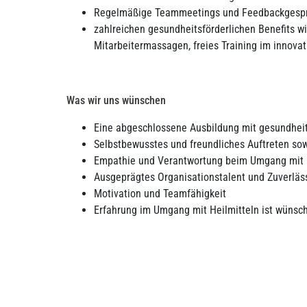
Regelmäßige Teammeetings und Feedbackgesp
zahlreichen gesundheitsförderlichen Benefits wi
Mitarbeitermassagen, freies Training im innova
Was wir uns wünschen
Eine abgeschlossene Ausbildung mit gesundhei
Selbstbewusstes und freundliches Auftreten s
Empathie und Verantwortung beim Umgang mit 
Ausgeprägtes Organisationstalent und Zuverläss
Motivation und Teamfähigkeit
Erfahrung im Umgang mit Heilmitteln ist wünsch